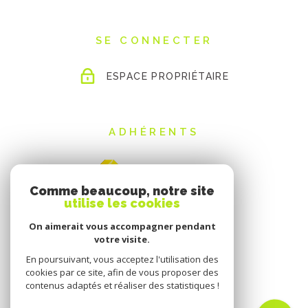
SE CONNECTER
ESPACE PROPRIÉTAIRE
ADHÉRENTS
Comme beaucoup, notre site
utilise les cookies
On aimerait vous accompagner pendant
votre visite.
En poursuivant, vous acceptez l'utilisation des
cookies par ce site, afin de vous proposer des
contenus adaptés et réaliser des statistiques !