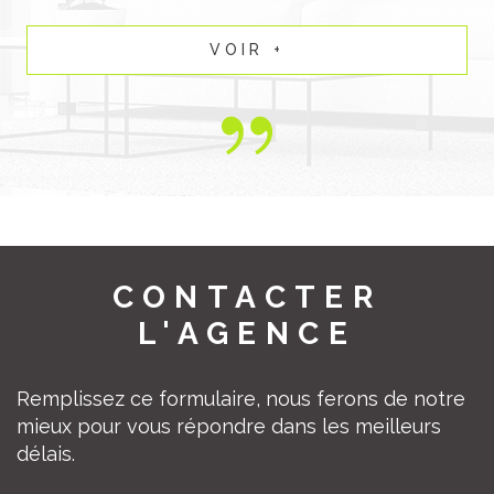
sérénité.
VOIR +
CONTACTER
L'AGENCE
Remplissez ce formulaire, nous ferons de notre
mieux pour vous répondre dans les meilleurs
délais.