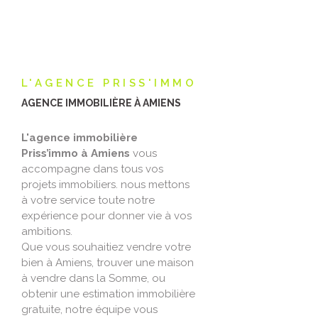
L'AGENCE PRISS'IMMO
AGENCE IMMOBILIÈRE À AMIENS
L'agence immobilière
Priss’immo à Amiens
vous
accompagne dans tous vos
projets immobiliers. nous mettons
à votre service toute notre
expérience pour donner vie à vos
ambitions.
Que vous souhaitiez vendre votre
bien à Amiens, trouver une maison
à vendre dans la Somme, ou
obtenir une estimation immobilière
gratuite, notre équipe vous