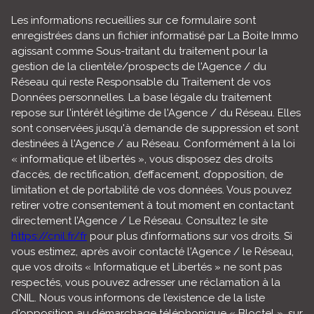
ENVOYER
Les informations recueillies sur ce formulaire sont
enregistrées dans un fichier informatisé par La Boite Immo
agissant comme Sous-traitant du traitement pour la
gestion de la clientèle/prospects de l'Agence / du
Réseau qui reste Responsable du Traitement de vos
Données personnelles. La base légale du traitement
repose sur l'intérêt légitime de l'Agence / du Réseau. Elles
sont conservées jusqu'à demande de suppression et sont
destinées à l'Agence / au Réseau. Conformément à la loi
« informatique et libertés », vous disposez des droits
d’accès, de rectification, d’effacement, d’opposition, de
limitation et de portabilité de vos données. Vous pouvez
retirer votre consentement à tout moment en contactant
directement l’Agence / Le Réseau. Consultez le site
https://cnil.fr/fr
pour plus d’informations sur vos droits. Si
vous estimez, après avoir contacté l'Agence / le Réseau,
que vos droits « Informatique et Libertés » ne sont pas
respectés, vous pouvez adresser une réclamation à la