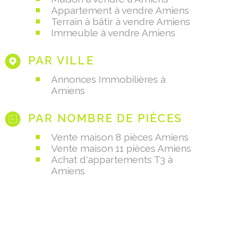
Maison à vendre à Amiens
Appartement à vendre Amiens
Terrain à bâtir à vendre Amiens
Immeuble à vendre Amiens
PAR VILLE
Annonces Immobilières à
Amiens
PAR NOMBRE DE PIÈCES
Vente maison 8 pièces Amiens
Vente maison 11 pièces Amiens
Achat d'appartements T3 à
Amiens