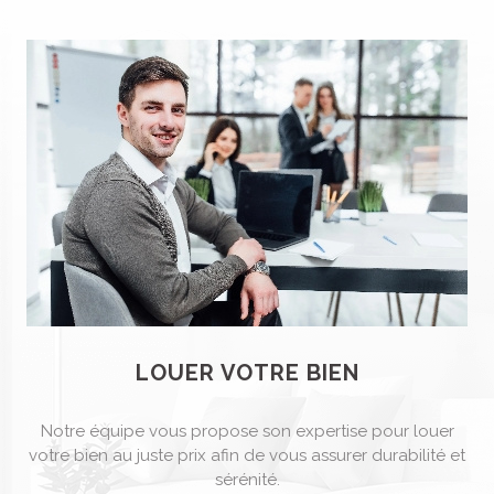
LOUER VOTRE BIEN
Notre équipe vous propose son expertise pour louer
votre bien au juste prix afin de vous assurer durabilité et