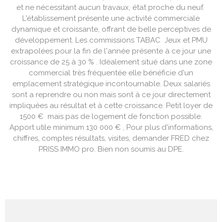
et ne nécessitant aucun travaux, état proche du neuf.
L'établissement présente une activité commerciale
dynamique et croissante, offrant de belle perceptives de
développement. Les commissions TABAC Jeux et PMU
extrapolées pour la fin de l'année présente à ce jour une
croissance de 25 à 30 % . Idéalement situé dans une zone
commercial très fréquentée elle bénéficie d'un
emplacement stratégique incontournable. Deux salariés
sont a reprendre ou non mais sont à ce jour directement
impliquées au résultat et à cette croissance. Petit loyer de
1500 € mais pas de logement de fonction possible.
Apport utile minimum 130 000 € , Pour plus d'informations,
chiffres, comptes résultats, visites, demander FRED chez
PRISS IMMO pro. Bien non soumis au DPE.