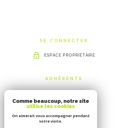
SE CONNECTER
ESPACE PROPRIÉTAIRE
ADHÉRENTS
Comme beaucoup, notre site
utilise les cookies
On aimerait vous accompagner pendant
votre visite.