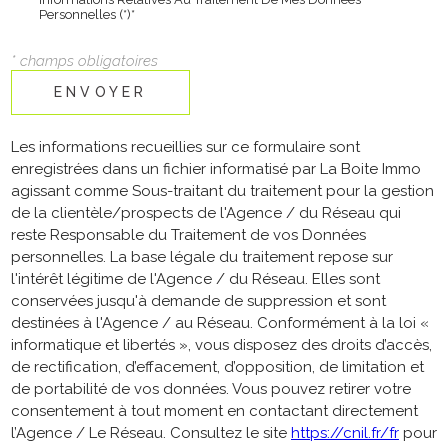
Personnelles (*)*
* champs obligatoires
ENVOYER
Les informations recueillies sur ce formulaire sont
enregistrées dans un fichier informatisé par La Boite Immo
agissant comme Sous-traitant du traitement pour la gestion
de la clientèle/prospects de l'Agence / du Réseau qui
reste Responsable du Traitement de vos Données
personnelles. La base légale du traitement repose sur
l'intérêt légitime de l'Agence / du Réseau. Elles sont
conservées jusqu'à demande de suppression et sont
destinées à l'Agence / au Réseau. Conformément à la loi «
informatique et libertés », vous disposez des droits d’accès,
de rectification, d’effacement, d’opposition, de limitation et
de portabilité de vos données. Vous pouvez retirer votre
consentement à tout moment en contactant directement
l’Agence / Le Réseau. Consultez le site
https://cnil.fr/fr
pour