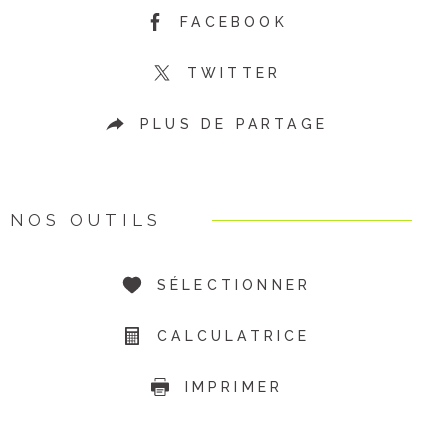
FACEBOOK
TWITTER
PLUS DE PARTAGE
NOS OUTILS
SÉLECTIONNER
CALCULATRICE
IMPRIMER