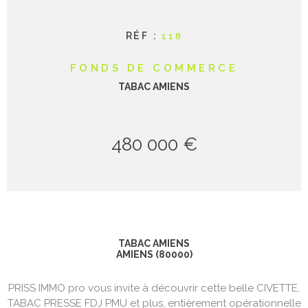
RÉF :
118
FONDS DE COMMERCE
TABAC AMIENS
480 000 €
TABAC AMIENS
AMIENS (80000)
PRISS IMMO pro vous invite à découvrir cette belle CIVETTE,
TABAC PRESSE FDJ PMU et plus, entièrement opérationnelle